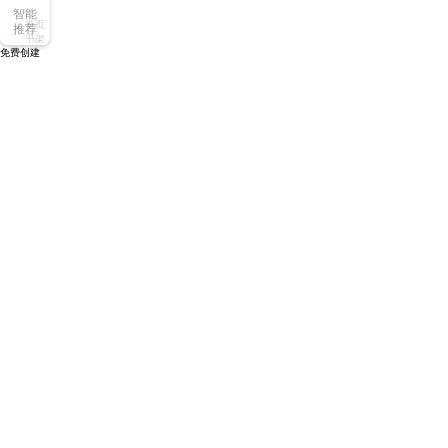
智能
首页
推荐
书架
免费创建